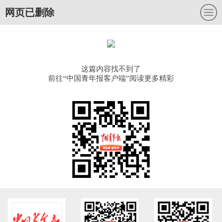
网页已删除
这篇内容找不到了
前往“中国青年报客户端”阅读更多精彩