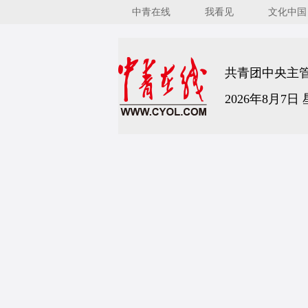
中青在线
我看见
文化中国